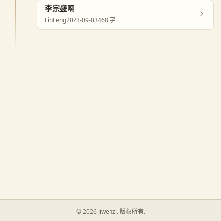
李宗盛啊
LinFeng
2023-09-03
468 字
©
2026
Jiwenzi. 版权所有.