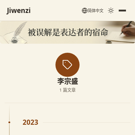
Jiwenzi
简体中文
李宗盛
1 篇文章
2023